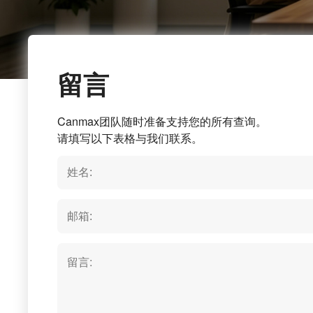
留言
Canmax团队随时准备支持您的所有查询。
请填写以下表格与我们联系。