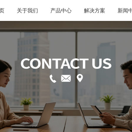
页
关于我们
产品中心
解决方案
新闻