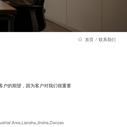
首页
/
联系我们
超越客户的期望，因为客户对我们很重要
strial Area,Liansha,Jinsha,Danzao