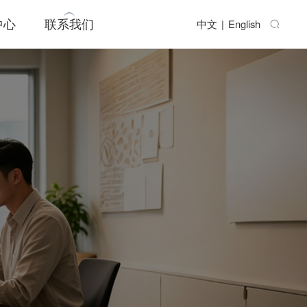
中心
联系我们
中文
|
English