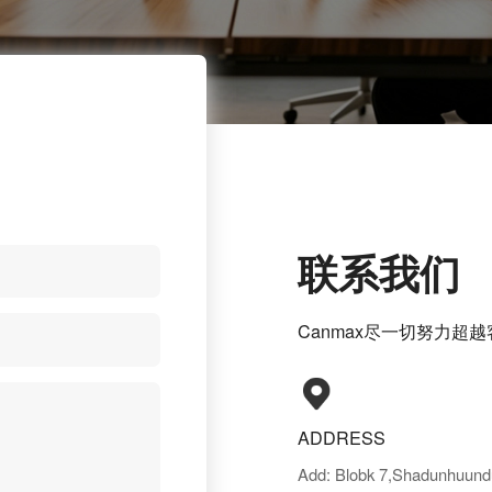
联系我们
Canmax尽一切努力
ADDRESS
Add: Blobk 7,Shadunhuundu