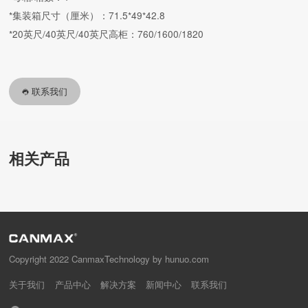
*集装箱尺寸（厘米）：71.5*49*42.8
*20英尺/40英尺/40英尺高柜：760/1600/1820
联系我们
相关产品
Copyright 2022 CanmaxTechnology by hunuo.com
关于我们
产品中心
解决方案
新闻中心
联系我们