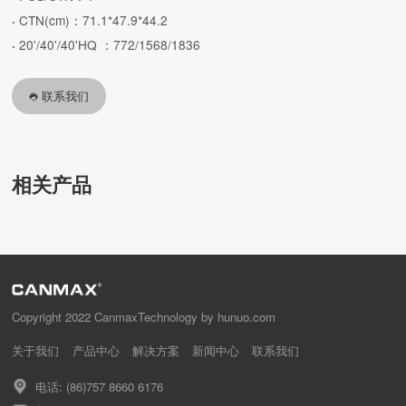
CTN(cm)：71.1*47.9*44.2
·
20'/40'/40'HQ ：772/1568/1836
·
联系我们
相关产品
Copyright 2022 CanmaxTechnology by hunuo.com
关于我们
产品中心
解决方案
新闻中心
联系我们
电话: (86)757 8660 6176